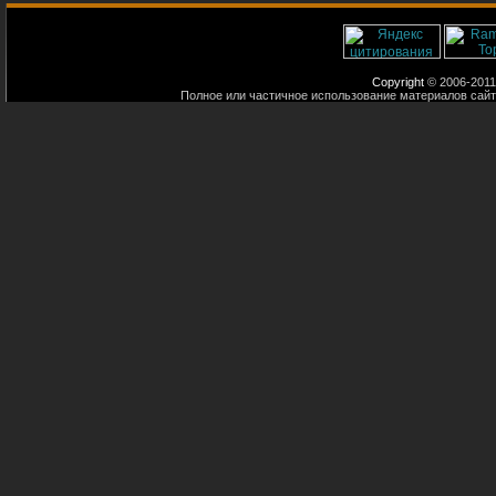
Copyright
© 2006-2011
Полное или частичное использование материалов сайт