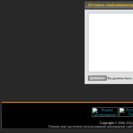
Оставить свой коммента
Вы должны быть
Copyright
© 2006-2011
Полное или частичное использование материалов сайт