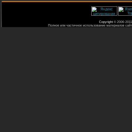
Copyright
© 2006-2011
Полное или частичное использование материалов сайт