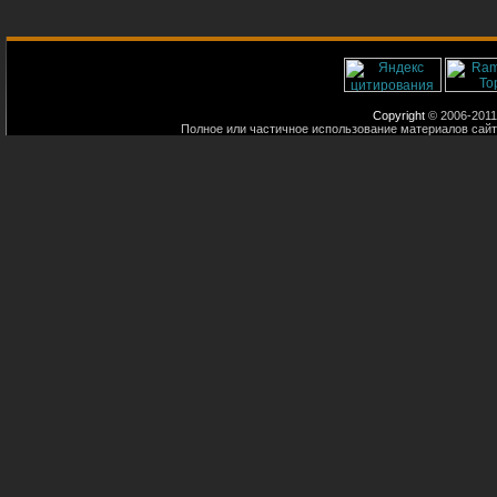
Copyright
© 2006-2011
Полное или частичное использование материалов сайт