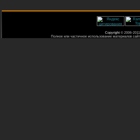
Copyright
© 2006-2011
Полное или частичное использование материалов сайт