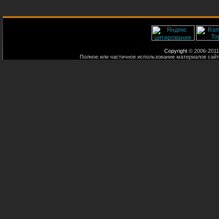
Copyright
© 2006-2011
Полное или частичное использование материалов сайт