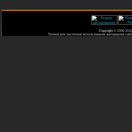
Copyright
© 2006-2011
Полное или частичное использование материалов сайт