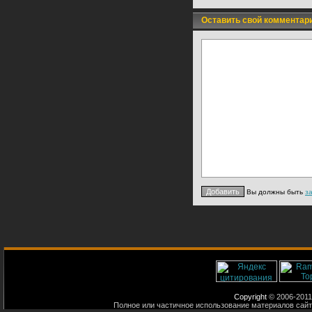
Оставить свой комментар
Вы должны быть
з
Copyright
© 2006-2011
Полное или частичное использование материалов сайт