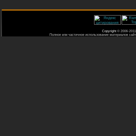
Copyright
© 2006-2011
Полное или частичное использование материалов сайт