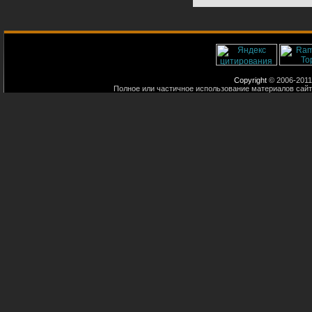
Copyright
© 2006-2011
Полное или частичное использование материалов сайт