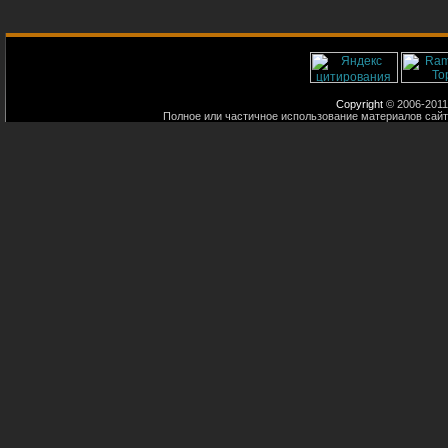
Copyright
© 2006-2011
Полное или частичное использование материалов сайт