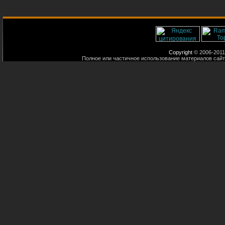
Copyright
© 2006-2011
Полное или частичное использование материалов сайт