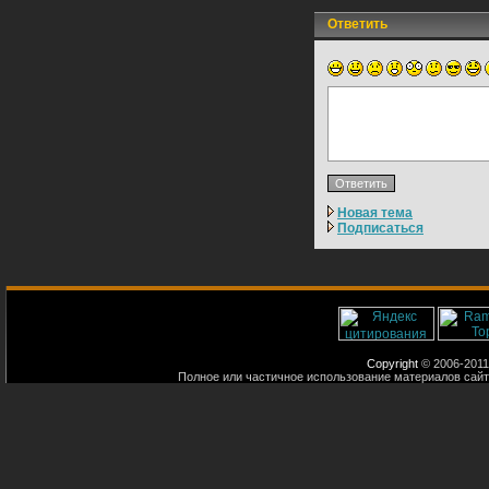
Ответить
Новая тема
Подписаться
Copyright
© 2006-2011
Полное или частичное использование материалов сайт