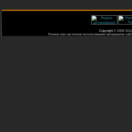
Copyright
© 2006-2011
Полное или частичное использование материалов сайт