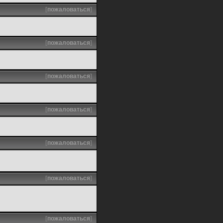
[
пожаловаться
]
[
пожаловаться
]
[
пожаловаться
]
[
пожаловаться
]
[
пожаловаться
]
[
пожаловаться
]
[
пожаловаться
]