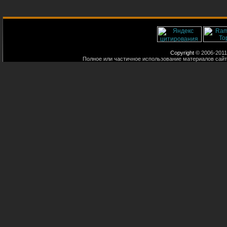
Copyright
© 2006-2011
Полное или частичное использование материалов сайт