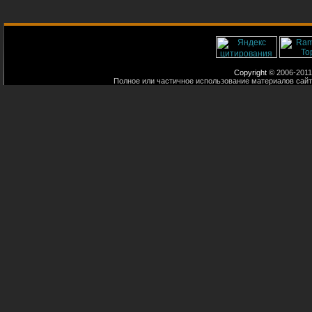
Copyright
© 2006-2011
Полное или частичное использование материалов сайт