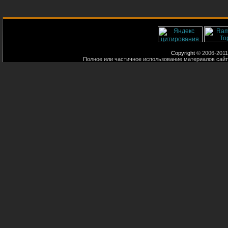
Copyright
© 2006-2011
Полное или частичное использование материалов сайт