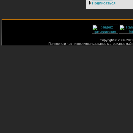
Подписаться
Copyright
© 2006-2011
Полное или частичное использование материалов сайт