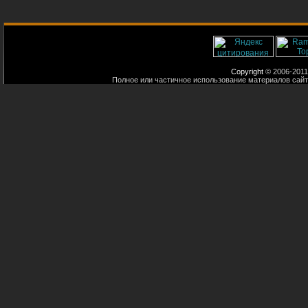
Copyright
© 2006-2011
Полное или частичное использование материалов сайт