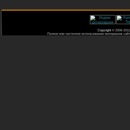
Copyright
© 2006-2011
Полное или частичное использование материалов сайт