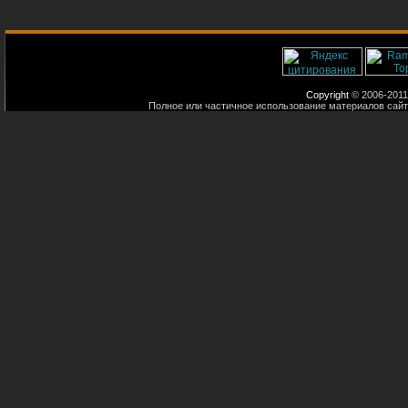
Copyright
© 2006-2011
Полное или частичное использование материалов сайт