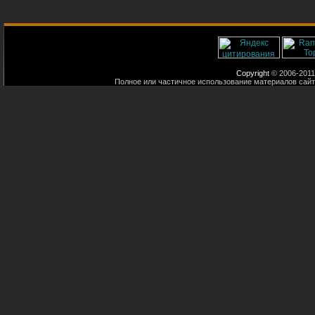
Copyright
© 2006-2011
Полное или частичное использование материалов сайт