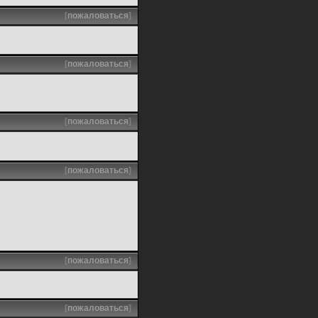
[
пожаловаться
]
[
пожаловаться
]
[
пожаловаться
]
[
пожаловаться
]
[
пожаловаться
]
[
пожаловаться
]