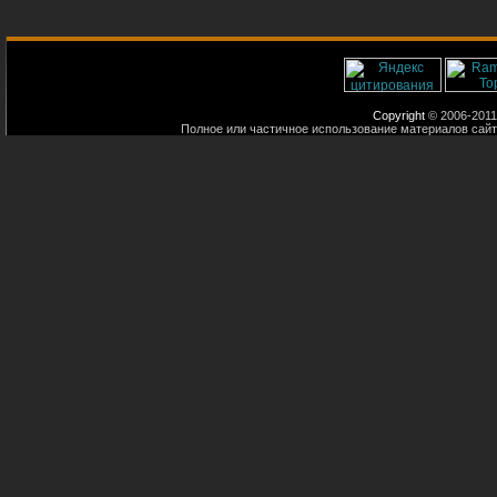
Copyright
© 2006-2011
Полное или частичное использование материалов сайт