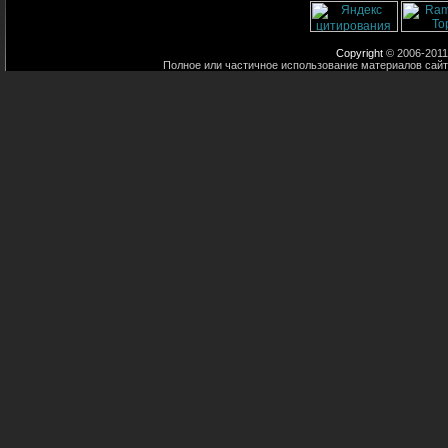
Copyright
© 2006-2011
Полное или частичное использование материалов сайт