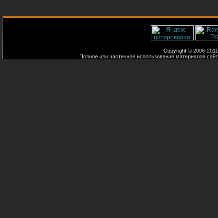
Copyright
© 2006-2011
Полное или частичное использование материалов сайт