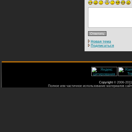
Новая тема
Подписаться
Copyright
© 2006-2011
Полное или частичное использование материалов сайт