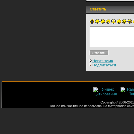
Ответить
Новая тема
Подписаться
Copyright
© 2006-2011
Полное или частичное использование материалов сайт