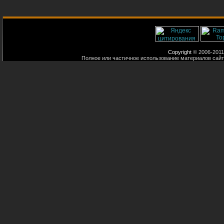
Copyright
© 2006-2011
Полное или частичное использование материалов сайт