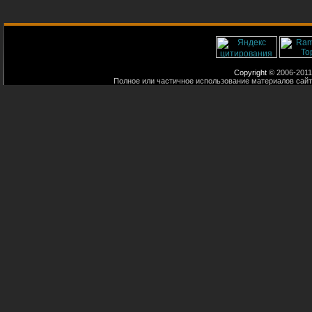
Copyright
© 2006-2011
Полное или частичное использование материалов сайт