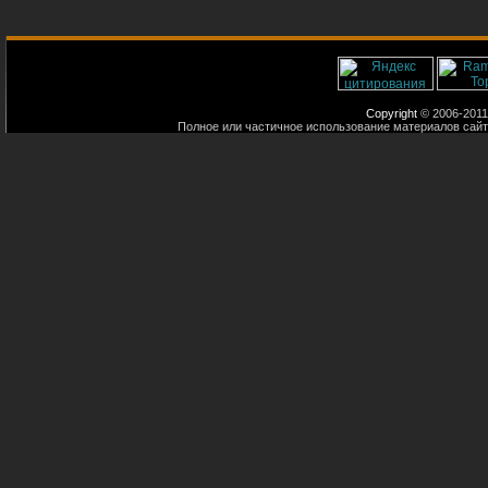
Copyright
© 2006-2011
Полное или частичное использование материалов сайт