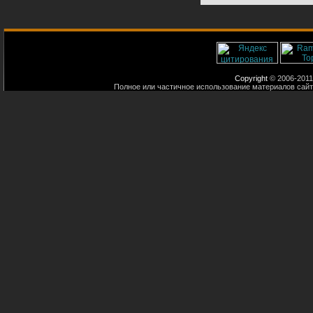
Copyright
© 2006-2011
Полное или частичное использование материалов сайт