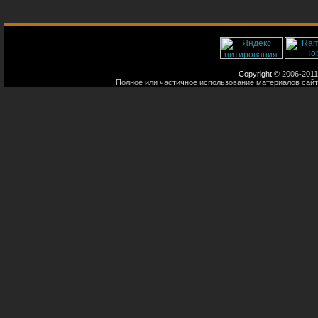
Copyright
© 2006-2011
Полное или частичное использование материалов сайт