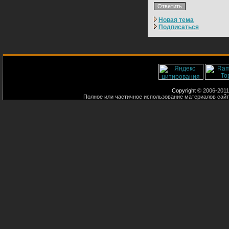
Новая тема
Подписаться
Copyright
© 2006-2011
Полное или частичное использование материалов сайт