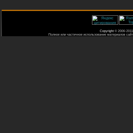
Copyright
© 2006-2011
Полное или частичное использование материалов сайт