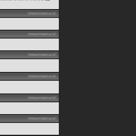
[
пожаловаться
]
[
пожаловаться
]
[
пожаловаться
]
[
пожаловаться
]
[
пожаловаться
]
[
пожаловаться
]