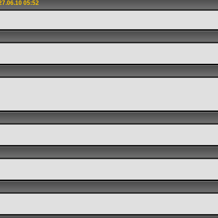
7.06.10 05:52