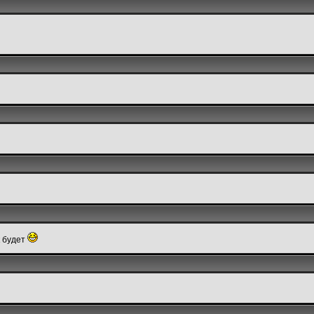
к будет