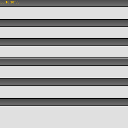
06.10 10:55