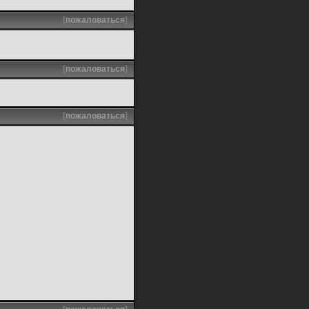
[
пожаловаться
]
[
пожаловаться
]
[
пожаловаться
]