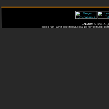
Copyright
© 2006-2011
Полное или частичное использование материалов сайт