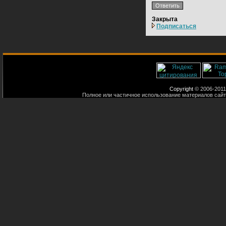
Закрыта
Подписаться
Copyright
© 2006-2011
Полное или частичное использование материалов сайт