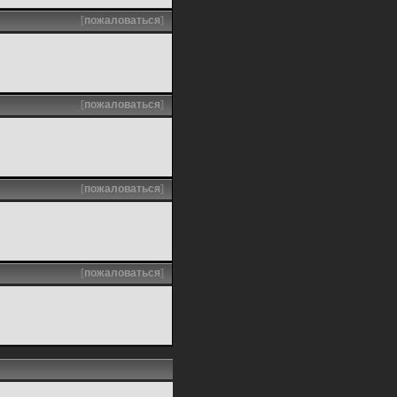
[
пожаловаться
]
[
пожаловаться
]
[
пожаловаться
]
[
пожаловаться
]