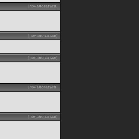
[
пожаловаться
]
[
пожаловаться
]
[
пожаловаться
]
[
пожаловаться
]
[
пожаловаться
]