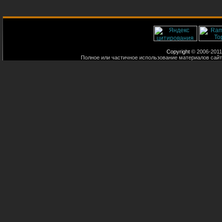
Copyright
© 2006-2011
Полное или частичное использование материалов сайт