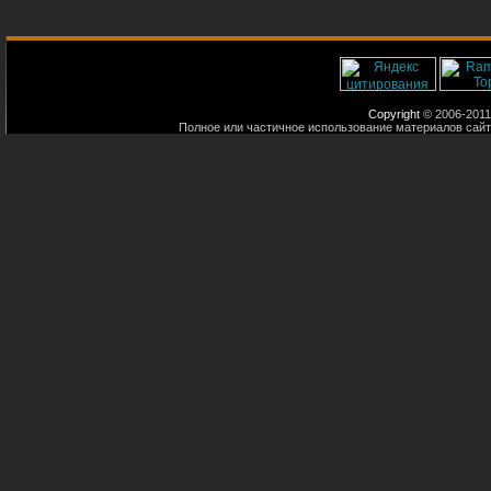
Copyright
© 2006-2011
Полное или частичное использование материалов сайт