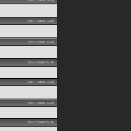
[
пожаловаться
]
[
пожаловаться
]
[
пожаловаться
]
[
пожаловаться
]
[
пожаловаться
]
[
пожаловаться
]
[
пожаловаться
]