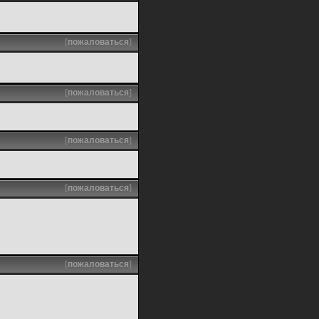
[
пожаловаться
]
[
пожаловаться
]
[
пожаловаться
]
[
пожаловаться
]
[
пожаловаться
]