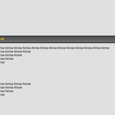
:46
row Arrow Arrow Arrow Arrow Arrow Arrow Arrow Arrow Arrow Arrow Arrow Arrow
row Arrow Arrow Arrow
row Arrow Arrow
rrow Arrow
rrow
row Arrow Arrow Arrow
row Arrow Arrow
rrow Arrow
rrow