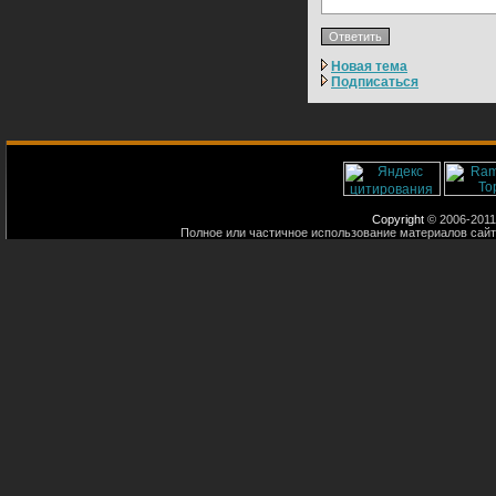
Новая тема
Подписаться
Copyright
© 2006-2011
Полное или частичное использование материалов сайт