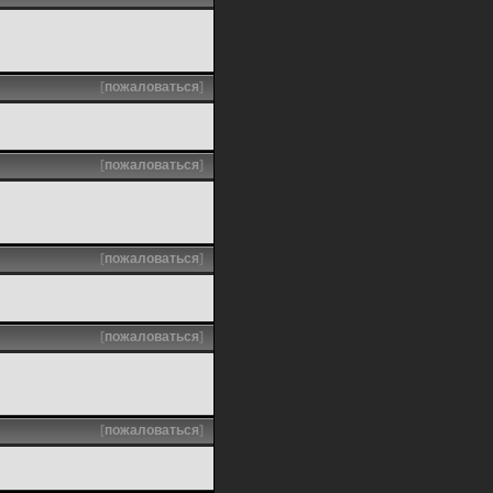
[
пожаловаться
]
[
пожаловаться
]
[
пожаловаться
]
[
пожаловаться
]
[
пожаловаться
]