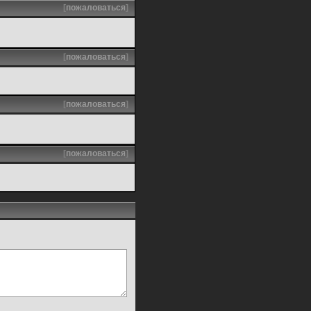
[
пожаловаться
]
[
пожаловаться
]
[
пожаловаться
]
[
пожаловаться
]