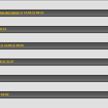
@ 14.08.11 08:13
ЗНЬ БЕЗ МАТА]
08:15
@ 14.08.11 09:01
8.11 11:47
 04:02