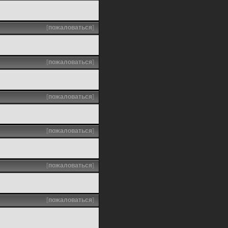
[
пожаловаться
]
[
пожаловаться
]
[
пожаловаться
]
[
пожаловаться
]
[
пожаловаться
]
[
пожаловаться
]