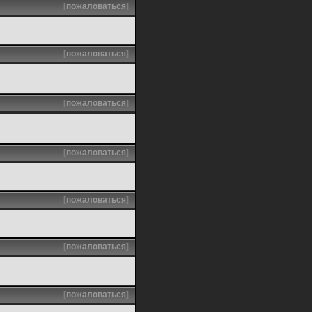
[
пожаловаться
]
[
пожаловаться
]
[
пожаловаться
]
[
пожаловаться
]
[
пожаловаться
]
[
пожаловаться
]
[
пожаловаться
]