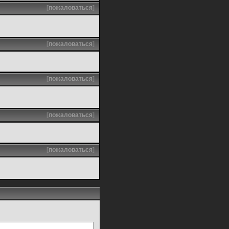
[
пожаловаться
]
[
пожаловаться
]
[
пожаловаться
]
[
пожаловаться
]
[
пожаловаться
]