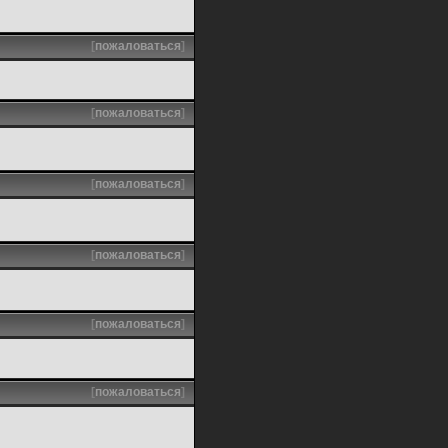
[
пожаловаться
]
[
пожаловаться
]
[
пожаловаться
]
[
пожаловаться
]
[
пожаловаться
]
[
пожаловаться
]