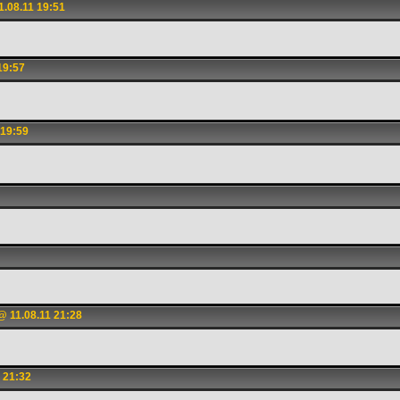
.08.11 19:51
19:57
 19:59
 11.08.11 21:28
 21:32