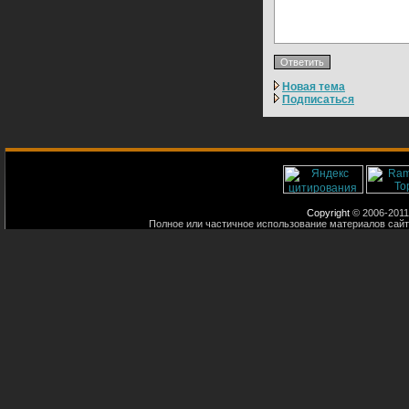
Новая тема
Подписаться
Copyright
© 2006-2011
Полное или частичное использование материалов сайт